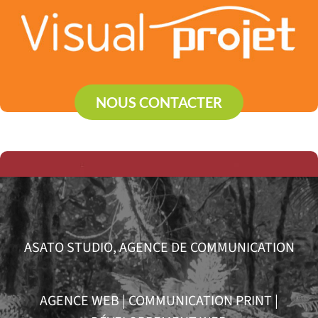
NOUS CONTACTER
ASATO STUDIO, AGENCE DE COMMUNICATION
AGENCE WEB
|
COMMUNICATION PRINT
|