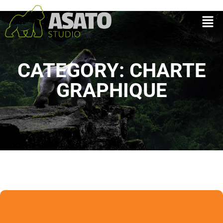
CATEGORY: CHARTE
GRAPHIQUE